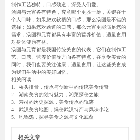
制作工艺独特，口感劲道，深受人们爱。
汤圆与元宵各有特色，究竟哪个更胜一筹，关键在于
个人口味，如果您欢软糯的口感，那么汤圆是不错的
选择；如果您欢劲道的口感，那么元宵更能满足您的
需求，汤圆和元宵都具有丰富的营养价值，适量食用
对身体健康有益。
汤圆与元宵都是我国传统美食的代表，它们在制作工
艺、口感、营养价值等方面各有特点，在享受美食的
同时，我们也要关注健康，适量食用，让这些美食成
为我们生活中的美好回忆。
相关阅读：
1、桥头排骨，传承与创新中的传统美食传奇
2、湖南美食的独特魅力，湘菜探秘之旅
3、寿司的历史探源，美食传承的轨迹
4、武汉美食地图，揭秘武汉特产与风味小吃
5、地锅鸡，探寻美食之源与文化底蕴
相关文章