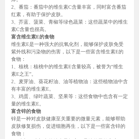
2、番茄：番茄中的维生素C含量丰富，同时富含番茄
红素，有助于保护皮肤。
3、芥蓝、菠菜、青椒等绿色蔬菜：这些蔬菜中的维生
素C含量也很高。
富含维生素E的食物
维生素E是一种强大的抗氧化剂，能够保护皮肤免受
紫外线和污染物的伤害，以下是一些富含维生素E的
食物：
1、核桃：核桃中的维生素E含量较高，被誉为“维生
素E之王”。
2、麦芽油、葵花籽油、油等植物油：这些植物油中含
有丰富的维生素E。
3、鸡蛋、绿叶蔬菜、坚果等：这些食物中也含有一定
量的维生素E。
富含锌的食物
锌是一种对皮肤健康至关重要的微量元素，能够帮助
皮肤修复损伤，促进细胞再生，以下是一些富含锌的
食物：